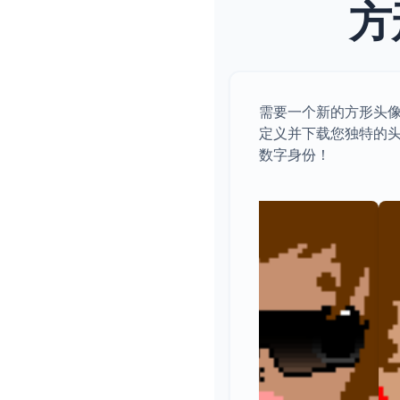
方
需要一个新的方形头
定义并下载您独特的
数字身份！