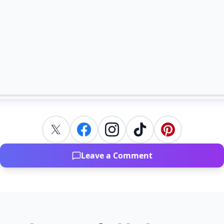
Leave a Comment