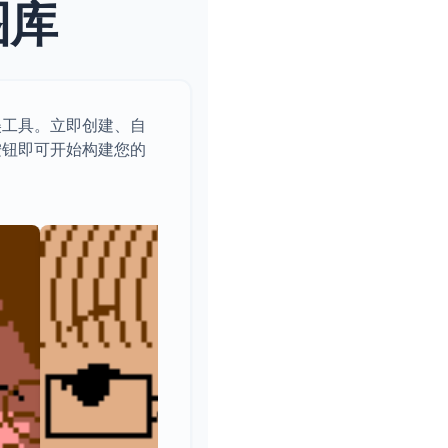
图库
美工具。立即创建、自
按钮即可开始构建您的