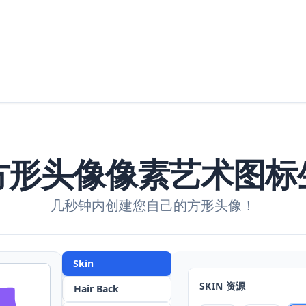
方形头像像素艺术图标
几秒钟内创建您自己的方形头像！
Skin
SKIN
资源
Hair Back