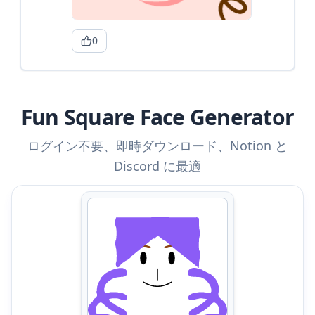
0
Fun Square Face Generator
ログイン不要、即時ダウンロード、Notion と
Discord に最適