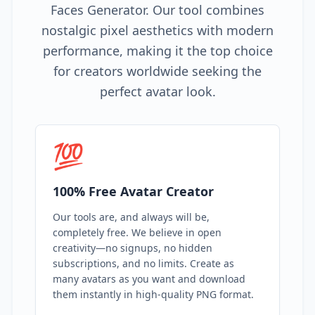
Faces Generator. Our tool combines
nostalgic pixel aesthetics with modern
performance, making it the top choice
for creators worldwide seeking the
perfect avatar look.
💯
100% Free Avatar Creator
Our tools are, and always will be,
completely free. We believe in open
creativity—no signups, no hidden
subscriptions, and no limits. Create as
many avatars as you want and download
them instantly in high-quality PNG format.