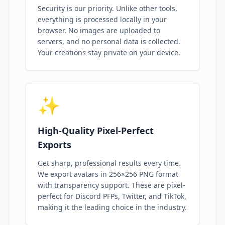
Security is our priority. Unlike other tools,
everything is processed locally in your
browser. No images are uploaded to
servers, and no personal data is collected.
Your creations stay private on your device.
✨
High-Quality Pixel-Perfect
Exports
Get sharp, professional results every time.
We export avatars in 256×256 PNG format
with transparency support. These are pixel-
perfect for Discord PFPs, Twitter, and TikTok,
making it the leading choice in the industry.