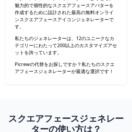
魅力的で個性的なスクエアフェースアバターを
作成するために設計された最高の無料オンライ
ンスクエアフェースアイコンジェネレーターで
す。
私たちのジェネレーターは、12のユニークなカ
テゴリーにわたって200以上のカスタマイズアセ
ットを誇っています。
Picrewの代替をお探しですか？私たちのスクエ
アフェースジェネレーターが最適な選択です！
スクエアフェースジェネレー
ターの使い方は？