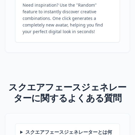
Need inspiration? Use the "Random"
feature to instantly discover creative
combinations. One click generates a
completely new avatar, helping you find
your perfect digital look in seconds!
スクエアフェースジェネレー
ターに関するよくある質問
スクエアフェースジェネレーターとは何