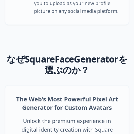
you to upload as your new profile
picture on any social media platform.
なぜSquareFaceGeneratorを
選ぶのか？
The Web's Most Powerful Pixel Art
Generator for Custom Avatars
Unlock the premium experience in
digital identity creation with Square