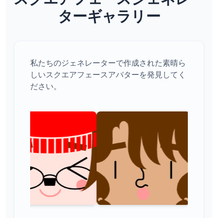
ターギャラリー
私たちのジェネレーターで作成された素晴ら
しいスクエアフェースアバターを発見してく
ださい。