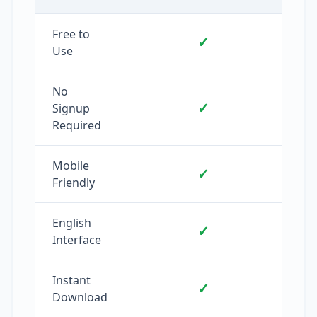
Free to
✓
Use
No
✓
Signup
Required
Mobile
✓
Friendly
English
✓
Interface
Instant
✓
Download