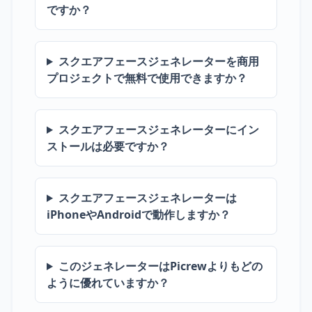
ですか？
スクエアフェースジェネレーターを商用
プロジェクトで無料で使用できますか？
スクエアフェースジェネレーターにイン
ストールは必要ですか？
スクエアフェースジェネレーターは
iPhoneやAndroidで動作しますか？
このジェネレーターはPicrewよりもどの
ように優れていますか？