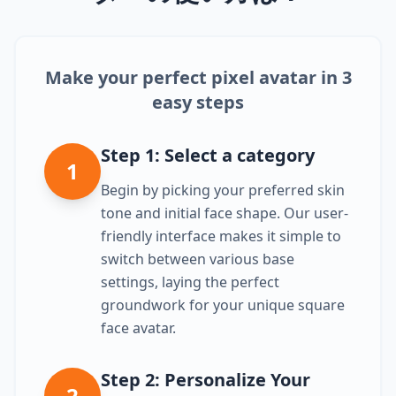
Make your perfect pixel avatar in 3
easy steps
Step 1: Select a category
1
Begin by picking your preferred skin
tone and initial face shape. Our user-
friendly interface makes it simple to
switch between various base
settings, laying the perfect
groundwork for your unique square
face avatar.
Step 2: Personalize Your
2