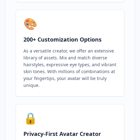
🎨
200+ Customization Options
As a versatile creator, we offer an extensive
library of assets. Mix and match diverse
hairstyles, expressive eye types, and vibrant
skin tones. With millions of combinations at
your fingertips, your avatar will be truly
unique.
🔒
Privacy-First Avatar Creator