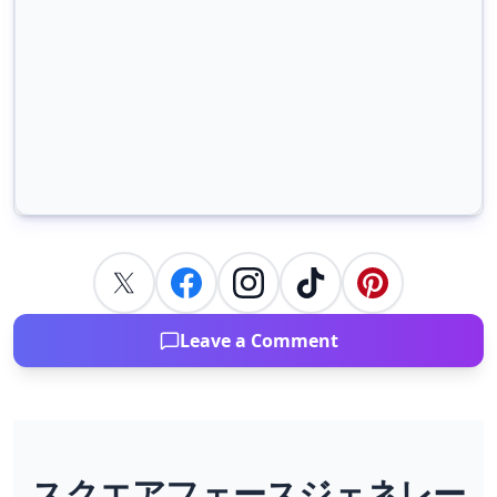
Leave a Comment
スクエアフェースジェネレー