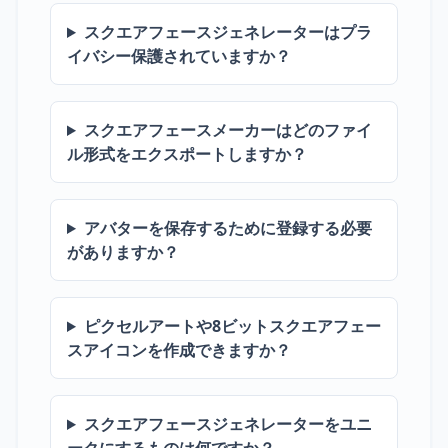
スクエアフェースジェネレーターはプラ
イバシー保護されていますか？
スクエアフェースメーカーはどのファイ
ル形式をエクスポートしますか？
アバターを保存するために登録する必要
がありますか？
ピクセルアートや8ビットスクエアフェー
スアイコンを作成できますか？
スクエアフェースジェネレーターをユニ