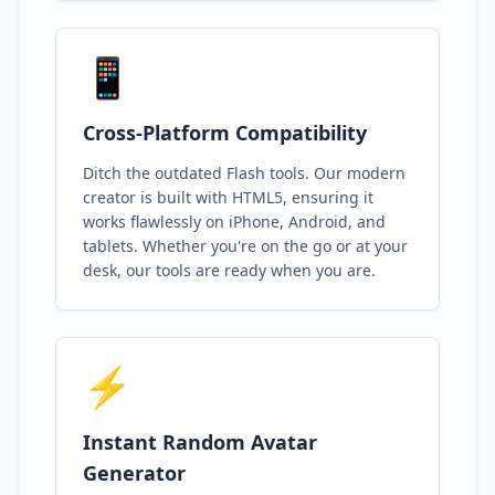
📱
Cross-Platform Compatibility
Ditch the outdated Flash tools. Our modern
creator is built with HTML5, ensuring it
works flawlessly on iPhone, Android, and
tablets. Whether you're on the go or at your
desk, our tools are ready when you are.
⚡
Instant Random Avatar
Generator