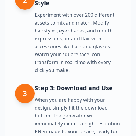
Style
Experiment with over 200 different
assets to mix and match. Modify
hairstyles, eye shapes, and mouth
expressions, or add flair with
accessories like hats and glasses.
Watch your square face icon
transform in real-time with every
click you make.
Step 3: Download and Use
3
When you are happy with your
design, simply hit the download
button. The generator will
immediately export a high-resolution
PNG image to your device, ready for