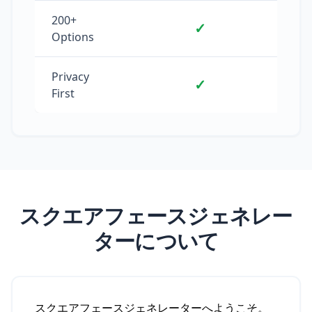
200+
✓
Options
Privacy
✓
First
スクエアフェースジェネレー
ターについて
スクエアフェースジェネレーターへようこそ。