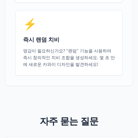
⚡
즉시 랜덤 치비
영감이 필요하신가요? "랜덤" 기능을 사용하여
즉시 창의적인 치비 조합을 생성하세요. 몇 초 만
에 새로운 카와이 디자인을 발견하세요!
자주 묻는 질문