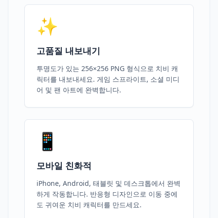
✨
고품질 내보내기
투명도가 있는 256×256 PNG 형식으로 치비 캐
릭터를 내보내세요. 게임 스프라이트, 소셜 미디
어 및 팬 아트에 완벽합니다.
📱
모바일 친화적
iPhone, Android, 태블릿 및 데스크톱에서 완벽
하게 작동합니다. 반응형 디자인으로 이동 중에
도 귀여운 치비 캐릭터를 만드세요.