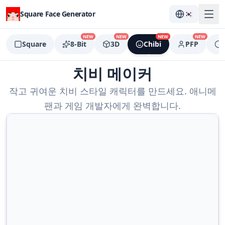
Square Face Generator
🇰🇷
NEW
NEW
NEW
NEW
Square
8-Bit
3D
Chibi
PFP
치비 메이커
작고 귀여운 치비 스타일 캐릭터를 만드세요. 애니메
팬과 게임 개발자에게 완벽합니다.