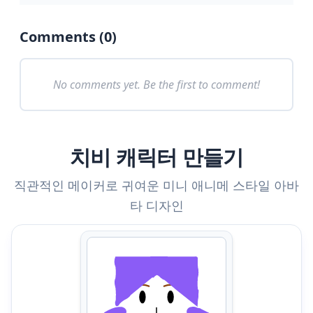
Comments (
0
)
No comments yet. Be the first to comment!
치비 캐릭터 만들기
직관적인 메이커로 귀여운 미니 애니메 스타일 아바
타 디자인