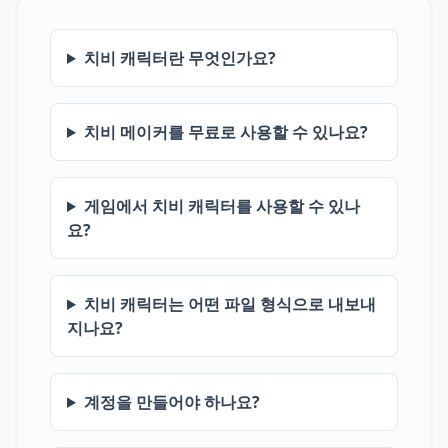
치비 캐릭터란 무엇인가요?
치비 메이커를 무료로 사용할 수 있나요?
게임에서 치비 캐릭터를 사용할 수 있나
요?
치비 캐릭터는 어떤 파일 형식으로 내보내
지나요?
계정을 만들어야 하나요?