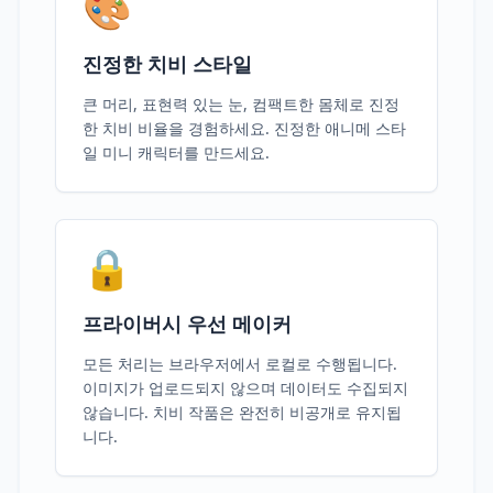
🎨
진정한 치비 스타일
큰 머리, 표현력 있는 눈, 컴팩트한 몸체로 진정
한 치비 비율을 경험하세요. 진정한 애니메 스타
일 미니 캐릭터를 만드세요.
🔒
프라이버시 우선 메이커
모든 처리는 브라우저에서 로컬로 수행됩니다.
이미지가 업로드되지 않으며 데이터도 수집되지
않습니다. 치비 작품은 완전히 비공개로 유지됩
니다.