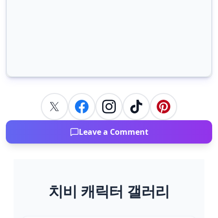
Leave a Comment
치비 캐릭터 갤러리