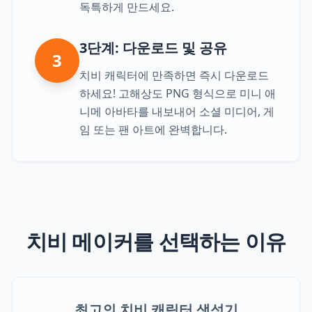
독특하게 만드세요.
3단계: 다운로드 및 공유
3
치비 캐릭터에 만족하면 즉시 다운로드
하세요! 고해상도 PNG 형식으로 미니 애
니메 아바타를 내보내어 소셜 미디어, 게
임 또는 팬 아트에 완벽합니다.
치비 메이커를 선택하는 이유
최고의 치비 캐릭터 생성기