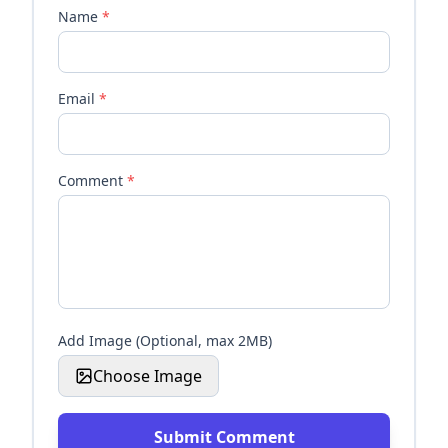
Name
*
Email
*
Comment
*
Add Image (Optional, max 2MB)
Choose Image
Submit Comment