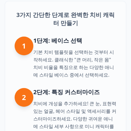
3가지 간단한 단계로 완벽한 치비 캐릭
터 만들기
1단계: 베이스 선택
1
기본 치비 템플릿을 선택하는 것부터 시
작하세요. 클래식한 "큰 머리, 작은 몸"
치비 비율을 특징으로 하는 다양한 애니
메 스타일 베이스 중에서 선택하세요.
2단계: 특징 커스터마이즈
2
치비에 개성을 추가하세요! 큰 눈, 표현력
있는 얼굴, 헤어 스타일 및 액세서리를 커
스터마이즈하세요. 다양한 귀여운 애니
메 스타일 세부 사항으로 미니 캐릭터를