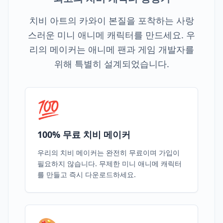
치비 아트의 카와이 본질을 포착하는 사랑
스러운 미니 애니메 캐릭터를 만드세요. 우
리의 메이커는 애니메 팬과 게임 개발자를
위해 특별히 설계되었습니다.
💯
100% 무료 치비 메이커
우리의 치비 메이커는 완전히 무료이며 가입이
필요하지 않습니다. 무제한 미니 애니메 캐릭터
를 만들고 즉시 다운로드하세요.