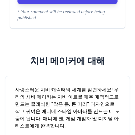
* Your comment will be reviewed before being
published.
치비 메이커에 대해
사랑스러운 치비 캐릭터의 세계를 발견하세요! 우
리의 치비 메이커는 치비 아트를 매우 매력적으로
만드는 클래식한 "작은 몸, 큰 머리" 디자인으로
작고 귀여운 애니메 스타일 아바타를 만드는 데 도
움이 됩니다. 애니메 팬, 게임 개발자 및 디지털 아
티스트에게 완벽합니다.