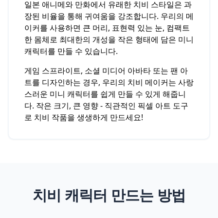
일본 애니메와 만화에서 유래한 치비 스타일은 과
장된 비율을 통해 귀여움을 강조합니다. 우리의 메
이커를 사용하면 큰 머리, 표현력 있는 눈, 컴팩트
한 몸체로 최대한의 개성을 작은 형태에 담은 미니
캐릭터를 만들 수 있습니다.
게임 스프라이트, 소셜 미디어 아바타 또는 팬 아
트를 디자인하는 경우, 우리의 치비 메이커는 사랑
스러운 미니 캐릭터를 쉽게 만들 수 있게 해줍니
다. 작은 크기, 큰 영향 - 직관적인 픽셀 아트 도구
로 치비 작품을 생생하게 만드세요!
치비 캐릭터 만드는 방법