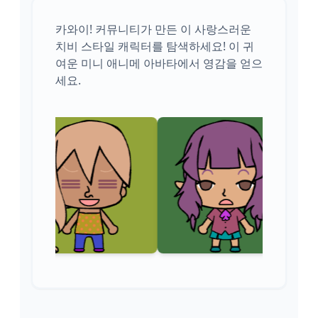
카와이! 커뮤니티가 만든 이 사랑스러운
치비 스타일 캐릭터를 탐색하세요! 이 귀
여운 미니 애니메 아바타에서 영감을 얻으
세요.