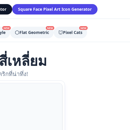
tor
Square Face Pixel Art Icon Generator
NEW
NEW
NEW
yle
Flat Geometric
Pixel Cats
ี่เหลี่ยม
ที่น่าทึ่ง!