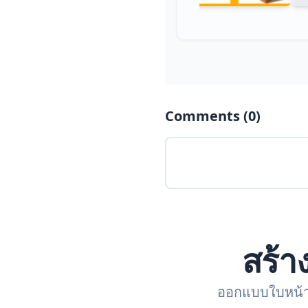
Comments (
0
)
สร้า
ออกแบบใบหน้าลู