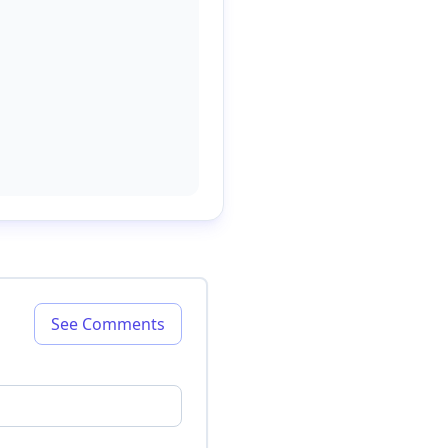
See Comments