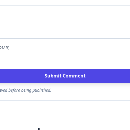
 2MB)
Submit Comment
ewed before being published.