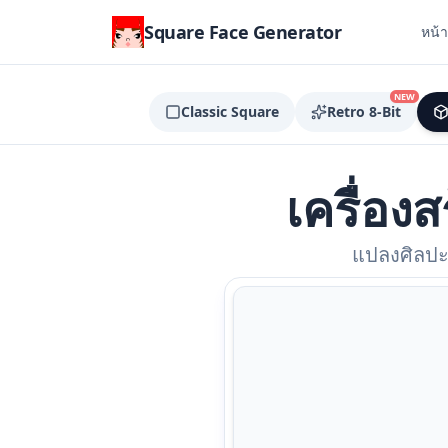
Square Face Generator
หน้
NEW
Classic Square
Retro 8-Bit
เครื่องส
แปลงศิลปะพ