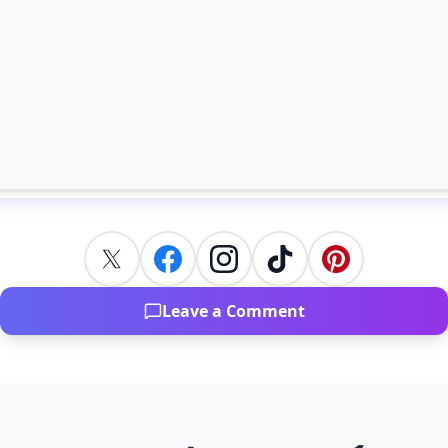
Leave a Comment