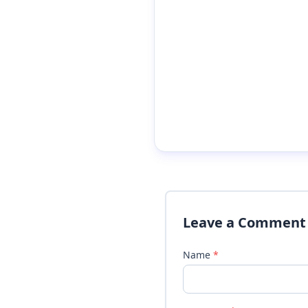
Leave a Comment
Name
*