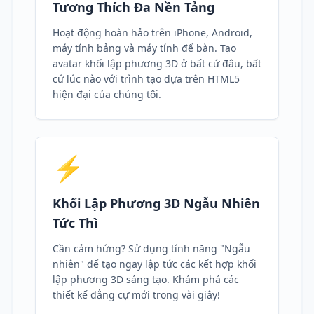
Tương Thích Đa Nền Tảng
Hoạt động hoàn hảo trên iPhone, Android,
máy tính bảng và máy tính để bàn. Tạo
avatar khối lập phương 3D ở bất cứ đâu, bất
cứ lúc nào với trình tạo dựa trên HTML5
hiện đại của chúng tôi.
⚡
Khối Lập Phương 3D Ngẫu Nhiên
Tức Thì
Cần cảm hứng? Sử dụng tính năng "Ngẫu
nhiên" để tạo ngay lập tức các kết hợp khối
lập phương 3D sáng tạo. Khám phá các
thiết kế đẳng cự mới trong vài giây!