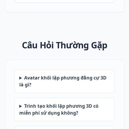
Câu Hỏi Thường Gặp
Avatar khối lập phương đẳng cự 3D
là gì?
Trình tạo khối lập phương 3D có
miễn phí sử dụng không?