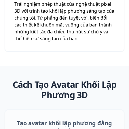
Trải nghiệm phép thuật của nghệ thuật pixel
3D với trình tạo khối lập phương sáng tạo của
chúng tôi. Từ phẳng đến tuyệt vời, biến đổi
các thiết kế khuôn mặt vuông của bạn thành
những kiệt tác đa chiều thu hút sự chú ý và
thể hiện sự sáng tạo của bạn.
Cách Tạo Avatar Khối Lập
Phương 3D
Tạo avatar khối lập phương đẳng