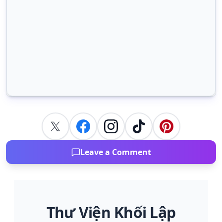
Leave a Comment
Thư Viện Khối Lập