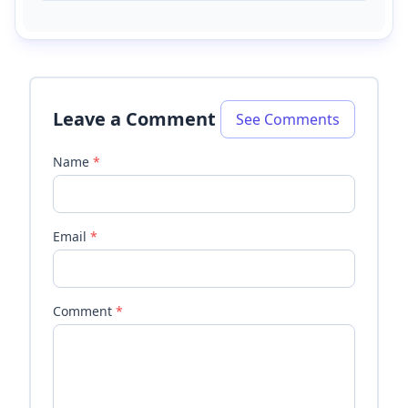
Leave a Comment
See Comments
Name
*
Email
*
Comment
*