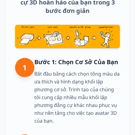
cự 3D hoàn hảo của bạn trong 3
bước đơn giản
Bước 1: Chọn Cơ Sở Của Bạn
1
Bắt đầu bằng cách chọn tông màu da
ưa thích và hình dạng khối lập
phương cơ sở. Trình tạo của chúng
tôi cung cấp nhiều mẫu khối lập
phương đẳng cự khác nhau phục vụ
như nền tảng cho việc tạo avatar 3D
của bạn.