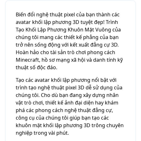
Biến đổi nghệ thuật pixel của bạn thành các
avatar khối lập phương 3D tuyệt đẹp! Trình
Tạo Khối Lập Phương Khuôn Mặt Vuông của
chúng tôi mang các thiết kế phẳng của bạn
trở nên sống động với kết xuất đẳng cự 3D.
Hoàn hảo cho tài sản trò chơi phong cách
Minecraft, hồ sơ mạng xã hội và danh tính kỹ
thuật số độc đáo.
Tạo các avatar khối lập phương nổi bật với
trình tạo nghệ thuật pixel 3D dễ sử dụng của
chúng tôi. Cho dù bạn đang xây dựng nhân
vật trò chơi, thiết kế ảnh đại diện hay khám
phá các phong cách nghệ thuật đẳng cự,
công cụ của chúng tôi giúp bạn tạo các
khuôn mặt khối lập phương 3D trông chuyên
nghiệp trong vài phút.