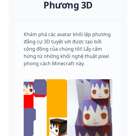
Phương 3D
Khám phá các avatar khối lập phương
đẳng cự 3D tuyệt vời được tạo bởi
cộng đồng của chúng tôi! Lấy cảm
hứng từ những khối nghệ thuật pixel
phong cách Minecraft này.