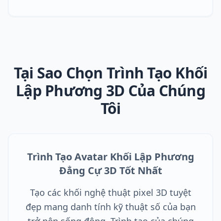
Tại Sao Chọn Trình Tạo Khối
Lập Phương 3D Của Chúng
Tôi
Trình Tạo Avatar Khối Lập Phương
Đẳng Cự 3D Tốt Nhất
Tạo các khối nghệ thuật pixel 3D tuyệt
đẹp mang danh tính kỹ thuật số của bạn