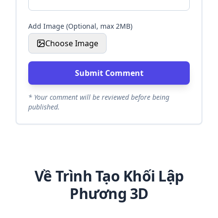
Add Image (Optional, max 2MB)
Choose Image
Submit Comment
* Your comment will be reviewed before being
published.
Về Trình Tạo Khối Lập
Phương 3D