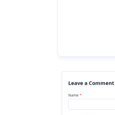
Leave a Comment
Name
*