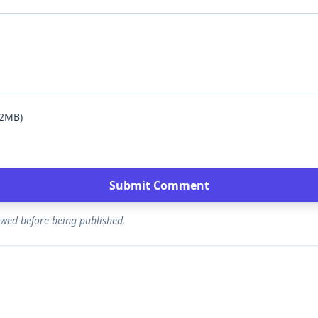
 2MB)
Submit Comment
ewed before being published.