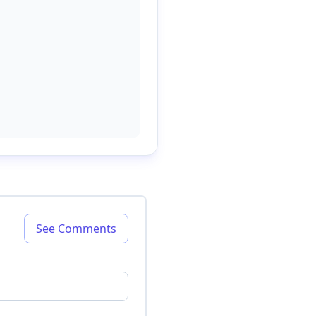
See Comments