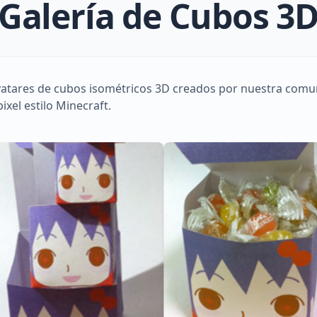
Galería de Cubos 3
avatares de cubos isométricos 3D creados por nuestra comu
ixel estilo Minecraft.