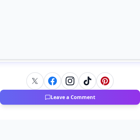
Leave a Comment